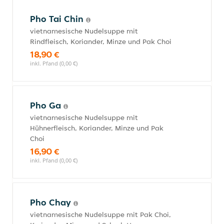
Pho Tai Chin
vietnamesische Nudelsuppe mit
Rindfleisch, Koriander, Minze und Pak Choi
18,90 €
inkl. Pfand (0,00 €)
Pho Ga
vietnamesische Nudelsuppe mit
Hühnerfleisch, Koriander, Minze und Pak
Choi
16,90 €
inkl. Pfand (0,00 €)
Pho Chay
vietnamesische Nudelsuppe mit Pak Choi,