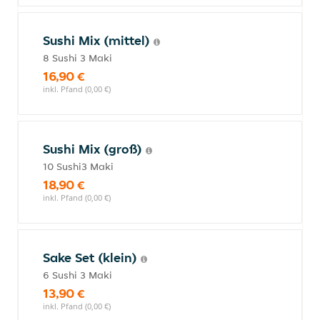
Sushi Mix (mittel)
8 Sushi 3 Maki
16,90 €
inkl. Pfand (0,00 €)
Sushi Mix (groß)
10 Sushi3 Maki
18,90 €
inkl. Pfand (0,00 €)
Sake Set (klein)
6 Sushi 3 Maki
13,90 €
inkl. Pfand (0,00 €)