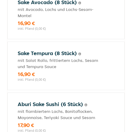
Sake Avocado (8 Stück)
mit Avocado, Lachs und Lachs-Sesam-
Mantel
16,90 €
inkl. Pfand (0,00 €)
Sake Tempura (8 Stück)
mit Salat Rollo, frittiertem Lachs, Sesam
und Tempura Sauce
16,90 €
inkl. Pfand (0,00 €)
Aburi Sake Sushi (6 Stück)
mit flambiertem Lachs, Bonitoflocken,
Mayonnaise, Teriyaki Sauce und Sesam
17,90 €
inkl. Pfand (0,00 €)