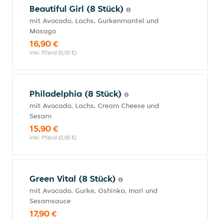
Beautiful Girl (8 Stück)
mit Avocado, Lachs, Gurkenmantel und
Masago
16,90 €
inkl. Pfand (0,00 €)
Philadelphia (8 Stück)
mit Avocado, Lachs, Cream Cheese und
Sesam
15,90 €
inkl. Pfand (0,00 €)
Green Vital (8 Stück)
mit Avocado, Gurke, Oshinko, Inari und
Sesamsauce
17,90 €