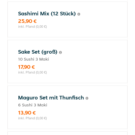
Sashimi Mix (12 Stück)
25,90 €
inkl. Pfand (0,00 €)
Sake Set (groß)
10 Sushi 3 Maki
17,90 €
inkl. Pfand (0,00 €)
Maguro Set mit Thunfisch
6 Sushi 3 Maki
13,90 €
inkl. Pfand (0,00 €)