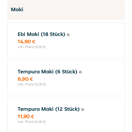
Maki
Ebi Maki (18 Stück)
14,90 €
inkl. Pfand (0,00 €)
Tempura Maki (6 Stück)
6,90 €
inkl. Pfand (0,00 €)
Tempura Maki (12 Stück)
11,90 €
inkl. Pfand (0,00 €)