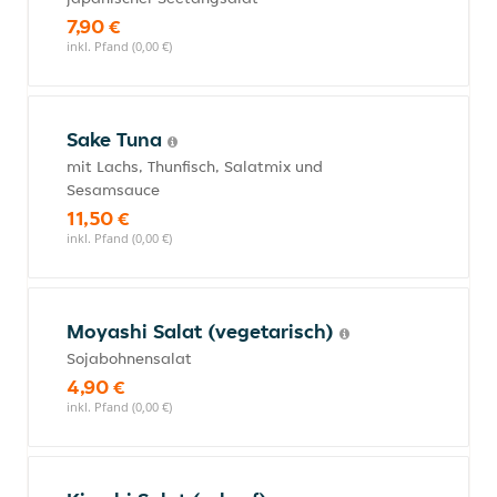
7,90 €
inkl. Pfand (0,00 €)
Sake Tuna
mit Lachs, Thunfisch, Salatmix und
Sesamsauce
11,50 €
inkl. Pfand (0,00 €)
Moyashi Salat (vegetarisch)
Sojabohnensalat
4,90 €
inkl. Pfand (0,00 €)