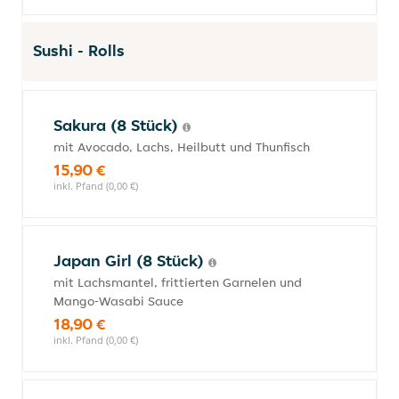
Sushi - Rolls
Sakura (8 Stück)
mit Avocado, Lachs, Heilbutt und Thunfisch
15,90 €
inkl. Pfand (0,00 €)
Japan Girl (8 Stück)
mit Lachsmantel, frittierten Garnelen und
Mango-Wasabi Sauce
18,90 €
inkl. Pfand (0,00 €)