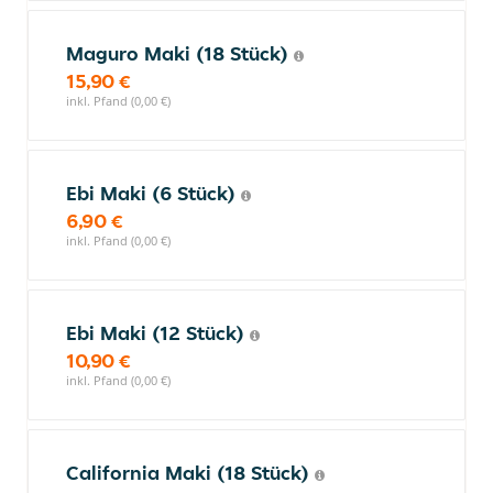
Maguro Maki (18 Stück)
15,90 €
inkl. Pfand (0,00 €)
Ebi Maki (6 Stück)
6,90 €
inkl. Pfand (0,00 €)
Ebi Maki (12 Stück)
10,90 €
inkl. Pfand (0,00 €)
California Maki (18 Stück)