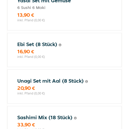
Yasai Set mit Gemüse
6 Sushi 6 Maki
13,90 €
inkl. Pfand (0,00 €)
Ebi Set (8 Stück)
16,90 €
inkl. Pfand (0,00 €)
Unagi Set mit Aal (8 Stück)
20,90 €
inkl. Pfand (0,00 €)
Sashimi Mix (18 Stück)
33,90 €