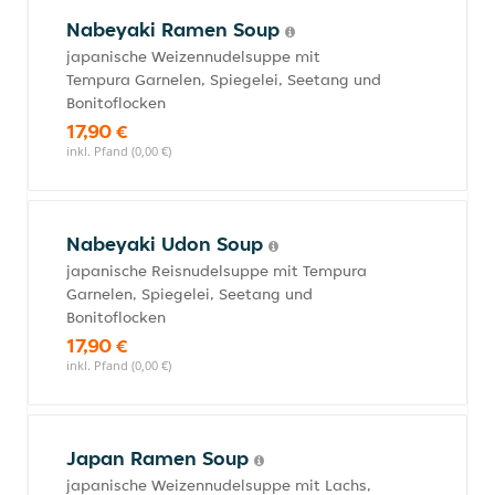
Nabeyaki Ramen Soup
japanische Weizennudelsuppe mit
Tempura Garnelen, Spiegelei, Seetang und
Bonitoflocken
17,90 €
inkl. Pfand (0,00 €)
Nabeyaki Udon Soup
japanische Reisnudelsuppe mit Tempura
Garnelen, Spiegelei, Seetang und
Bonitoflocken
17,90 €
inkl. Pfand (0,00 €)
Japan Ramen Soup
japanische Weizennudelsuppe mit Lachs,