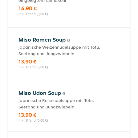
eingelegtem Chinakohl
14,90 €
inkl. Pfand (0,00 €)
Miso Ramen Soup
japanische Weizennudelsuppe mit Tofu,
Seetang und Jungzwiebeln
13,90 €
inkl. Pfand (0,00 €)
Miso Udon Soup
japanische Reisnudelsuppe mit Tofu,
Seetang und Jungzwiebeln
13,90 €
inkl. Pfand (0,00 €)