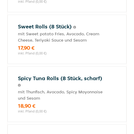
inkl. Pfand (0,00 €)
Sweet Rolls (8 Stück)
mit Sweet potato Fries, Avocado, Cream
Cheese, Teriyaki Sauce und Sesam
17,90 €
inkl. Pfand (0,00 €)
Spicy Tuna Rolls (8 Stück, scharf)
mit Thunfisch, Avocado, Spicy Mayonnaise
und Sesam
18,90 €
inkl. Pfand (0,00 €)