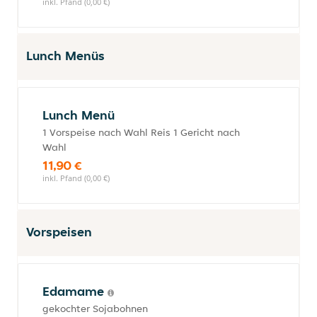
inkl. Pfand (0,00 €)
Lunch Menüs
Lunch Menü
1 Vorspeise nach Wahl Reis 1 Gericht nach
Wahl
11,90 €
inkl. Pfand (0,00 €)
Vorspeisen
Edamame
gekochter Sojabohnen