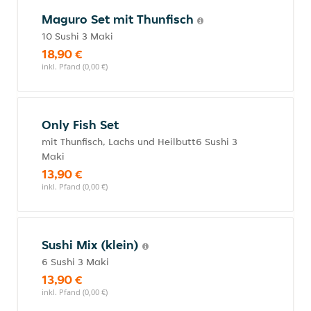
Maguro Set mit Thunfisch
10 Sushi 3 Maki
18,90 €
inkl. Pfand (0,00 €)
Only Fish Set
mit Thunfisch, Lachs und Heilbutt6 Sushi 3
Maki
13,90 €
inkl. Pfand (0,00 €)
Sushi Mix (klein)
6 Sushi 3 Maki
13,90 €
inkl. Pfand (0,00 €)